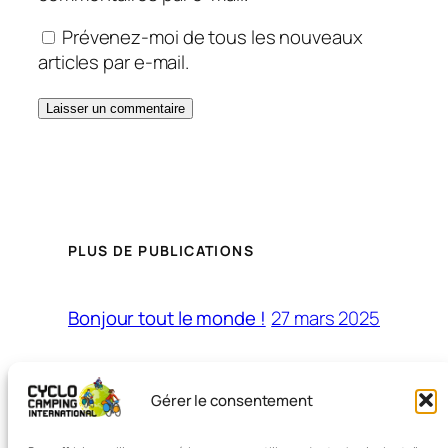
Prévenez-moi de tous les nouveaux
articles par e-mail.
PLUS DE PUBLICATIONS
27 mars 2025
Bonjour tout le monde !
Gérer le consentement
#cyclocampinginternational
#voyageàvélo