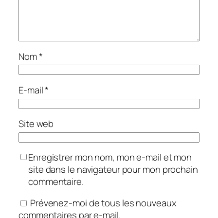
Nom
*
E-mail
*
Site web
Enregistrer mon nom, mon e-mail et mon
site dans le navigateur pour mon prochain
commentaire.
Prévenez-moi de tous les nouveaux
commentaires par e-mail.