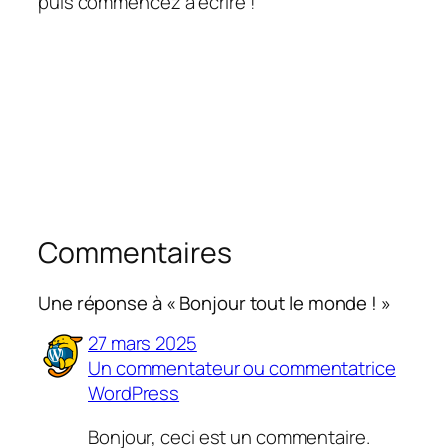
puis commencez à écrire !
Commentaires
Une réponse à « Bonjour tout le monde ! »
27 mars 2025
Un commentateur ou commentatrice
WordPress
Bonjour, ceci est un commentaire.