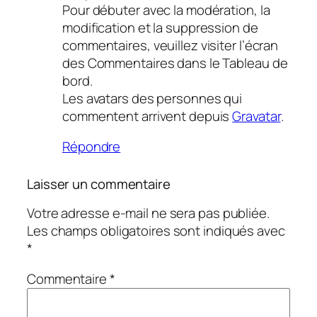
Pour débuter avec la modération, la
modification et la suppression de
commentaires, veuillez visiter l’écran
des Commentaires dans le Tableau de
bord.
Les avatars des personnes qui
commentent arrivent depuis
Gravatar
.
Répondre
Laisser un commentaire
Votre adresse e-mail ne sera pas publiée.
Les champs obligatoires sont indiqués avec
*
Commentaire
*